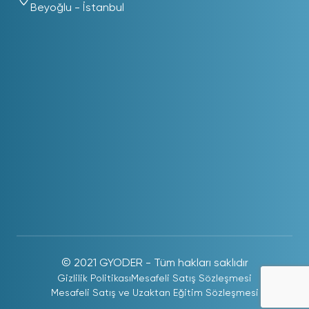
Beyoğlu - İstanbul
© 2021 GYODER - Tüm hakları saklıdır
Gizlilik Politikası
Mesafeli Satış Sözleşmesi
Mesafeli Satış ve Uzaktan Eğitim Sözleşmesi