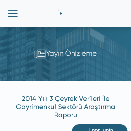
Yayın Önizleme
2014 Yılı 3 Çeyrek Verileri İle
Gayrimenkul Sektörü Araştırma
Raporu