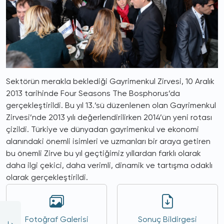
Sektörün merakla beklediği Gayrimenkul Zirvesi, 10 Aralık
2013 tarihinde Four Seasons The Bosphorus’da
gerçekleştirildi. Bu yıl 13.’sü düzenlenen olan Gayrimenkul
Zirvesi’nde 2013 yılı değerlendirilirken 2014’ün yeni rotası
çizildi. Türkiye ve dünyadan gayrimenkul ve ekonomi
alanındaki önemli isimleri ve uzmanları bir araya getiren
bu önemli Zirve bu yıl geçtiğimiz yıllardan farklı olarak
daha ilgi çekici, daha verimli, dinamik ve tartışma odaklı
olarak gerçekleştirildi.
Fotoğraf Galerisi
Sonuç Bildirgesi