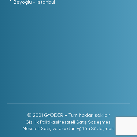
Beyoğlu - İstanbul
© 2021 GYODER - Tüm hakları saklıdır
Gizlilik Politikası
Mesafeli Satış Sözleşmesi
Mesafeli Satış ve Uzaktan Eğitim Sözleşmesi